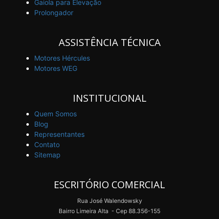
Gaiola para Elevação
Prolongador
ASSISTÊNCIA TÉCNICA
Motores Hércules
Motores WEG
INSTITUCIONAL
Quem Somos
Blog
Representantes
Contato
Sitemap
ESCRITÓRIO COMERCIAL
Rua José Walendowsky
Bairro Limeira Alta - Cep 88.356-155