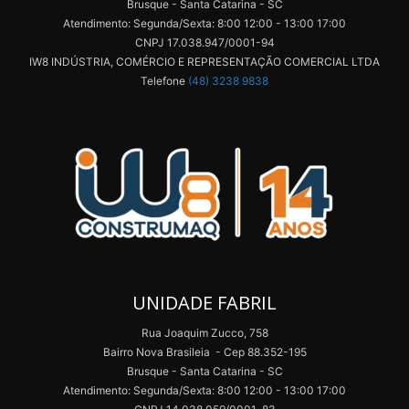
Brusque - Santa Catarina - SC
Atendimento: Segunda/Sexta: 8:00 12:00 - 13:00 17:00
CNPJ 17.038.947/0001-94
IW8 INDÚSTRIA, COMÉRCIO E REPRESENTAÇÃO COMERCIAL LTDA
Telefone
(48) 3238 9838
UNIDADE FABRIL
Rua Joaquim Zucco, 758
Bairro Nova Brasileia - Cep 88.352-195
Brusque - Santa Catarina - SC
Atendimento: Segunda/Sexta: 8:00 12:00 - 13:00 17:00