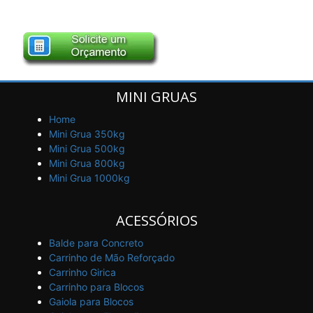
MINI GRUAS
Home
Mini Grua 350kg
Mini Grua 500kg
Mini Grua 800kg
Mini Grua 1000kg
ACESSÓRIOS
Balde para Concreto
Carrinho de Mão Reforçado
Carrinho Girica
Carrinho para Blocos
Gaiola para Blocos