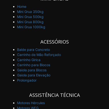
Home
Mini Grua 350kg
Mini Grua 500kg
Mini Grua 800kg
Mini Grua 1000kg
ACESSÓRIOS
Balde para Concreto
Carrinho de Mão Reforçado
Carrinho Girica
Carrinho para Blocos
Gaiola para Blocos
Gaiola para Elevação
Prolongador
ASSISTÊNCIA TÉCNICA
Motores Hércules
Motores WEG