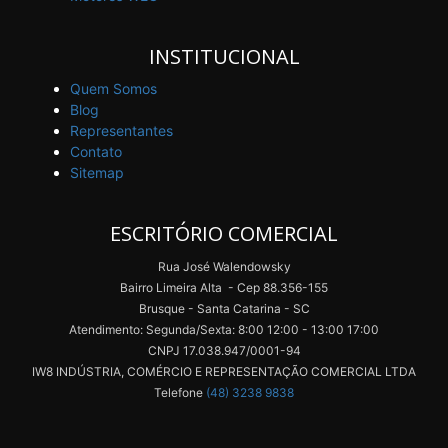
INSTITUCIONAL
Quem Somos
Blog
Representantes
Contato
Sitemap
ESCRITÓRIO COMERCIAL
Rua José Walendowsky
Bairro Limeira Alta - Cep 88.356-155
Brusque - Santa Catarina - SC
Atendimento: Segunda/Sexta: 8:00 12:00 - 13:00 17:00
CNPJ 17.038.947/0001-94
IW8 INDÚSTRIA, COMÉRCIO E REPRESENTAÇÃO COMERCIAL LTDA
Telefone
(48) 3238 9838