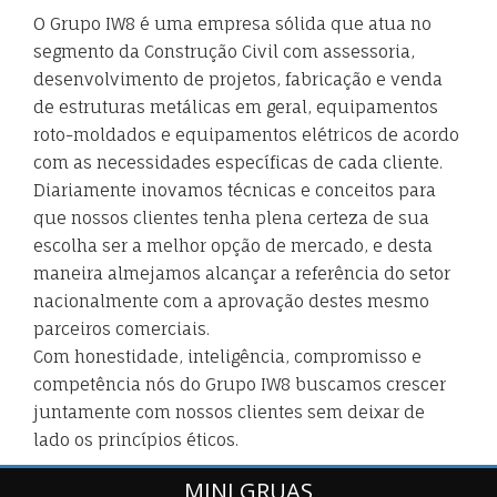
O Grupo IW8 é uma empresa sólida que atua no
segmento da Construção Civil com assessoria,
desenvolvimento de projetos, fabricação e venda
de estruturas metálicas em geral, equipamentos
roto-moldados e equipamentos elétricos de acordo
com as necessidades específicas de cada cliente.
Diariamente inovamos técnicas e conceitos para
que nossos clientes tenha plena certeza de sua
escolha ser a melhor opção de mercado, e desta
maneira almejamos alcançar a referência do setor
nacionalmente com a aprovação destes mesmo
parceiros comerciais.
Com honestidade, inteligência, compromisso e
competência nós do Grupo IW8 buscamos crescer
juntamente com nossos clientes sem deixar de
lado os princípios éticos.
MINI GRUAS